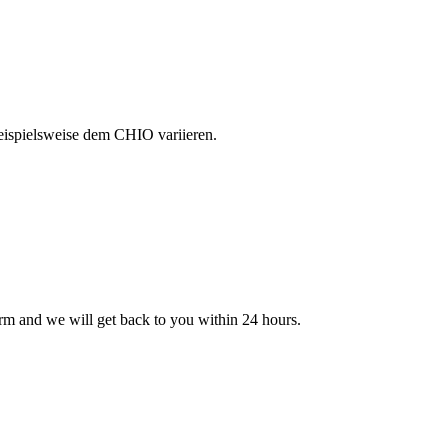
eispielsweise dem CHIO variieren.
rm and we will get back to you within 24 hours.