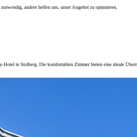
d notwendig, andere helfen uns, unser Angebot zu optimieren.
y-Hotel in Stolberg. Die komfortablen Zimmer bieten eine ideale Über