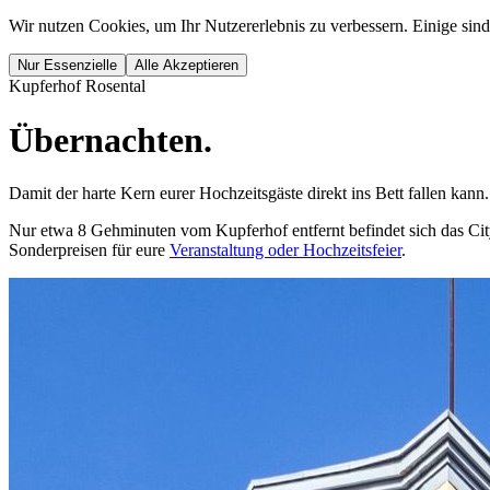
Wir nutzen Cookies, um Ihr Nutzererlebnis zu verbessern. Einige sin
Nur Essenzielle
Alle Akzeptieren
Kupferhof Rosental
Übernachten.
Damit der harte Kern eurer Hochzeitsgäste direkt ins Bett fallen kann.
Nur etwa 8 Gehminuten vom Kupferhof entfernt befindet sich das Cit
Sonderpreisen für eure
Veranstaltung oder Hochzeitsfeier
.