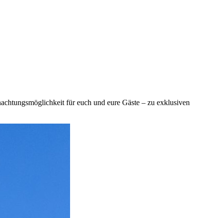
nachtungsmöglichkeit für euch und eure Gäste – zu exklusiven