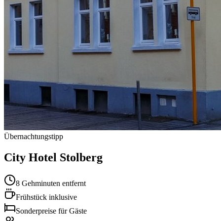
Übernachtungstipp
City Hotel Stolberg
8 Gehminuten entfernt
Frühstück inklusive
Sonderpreise für Gäste