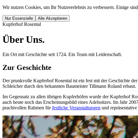
Wir nutzen Cookies, um Ihr Nutzererlebnis zu verbessern. Einige sin
Nur Essenzielle
Alle Akzeptieren
Kupferhof Rosental
Über Uns.
Ein Ort mit Geschichte seit 1724. Ein Team mit Leidenschaft.
Zur Geschichte
Der prunkvolle Kupferhof Rosental ist ein fest mit der Geschichte d
Schleicher durch den bekannten Baumeister Tillmann Roland erbaut.
Im Gegensatz zu allen übrigen Kupferhöfen wurde der Kupferhof Rose
auch heute noch das Erscheinungsbild eines Adelssitzes. Im Jahr 20
prachtvollen Rahmen für
festliche Veranstaltungen
und repräsentative