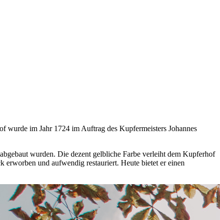
rhof wurde im Jahr 1724 im Auftrag des Kupfermeisters Johannes
 abgebaut wurden. Die dezent gelbliche Farbe verleiht dem Kupferhof
erworben und aufwendig restauriert. Heute bietet er einen